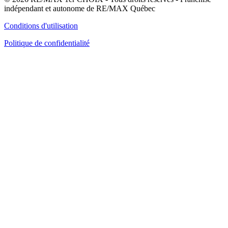
indépendant et autonome de RE/MAX Québec
Conditions d'utilisation
Politique de confidentialité