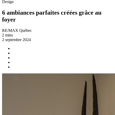
Design
6 ambiances parfaites créées grâce au
foyer
RE/MAX Québec
2 mins
2 septembre 2024