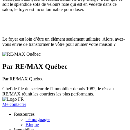
soit le splendide sofa de velours rose qui est en vedette dans ce
salon, le foyer est incontournable pour doser.
Le foyer est loin d’être un élément seulement utilitaire. Alors, avez-
vous envie de transformer le vôtre pour animer votre maison ?
Par RE/MAX Québec
Par RE/MAX Québec
Chef de file du secteur de l'immobilier depuis 1982, le réseau
RE/MAX réunit les courtiers les plus performants.
Me contacter
Ressources
Témoignages
Blogue
Immobilier