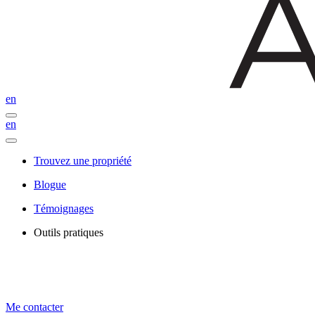
en
en
Trouvez une propriété
Blogue
Témoignages
Outils pratiques
Me contacter